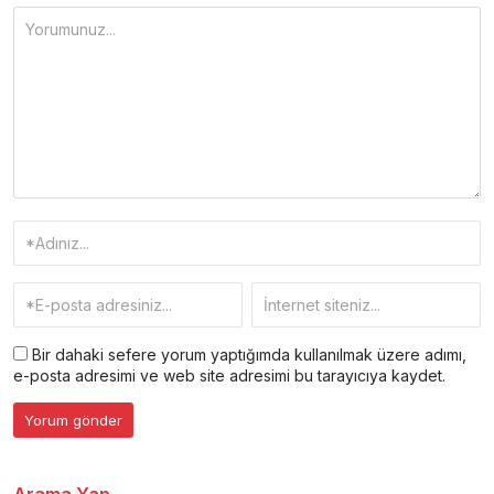
Bir dahaki sefere yorum yaptığımda kullanılmak üzere adımı,
e-posta adresimi ve web site adresimi bu tarayıcıya kaydet.
Arama Yap