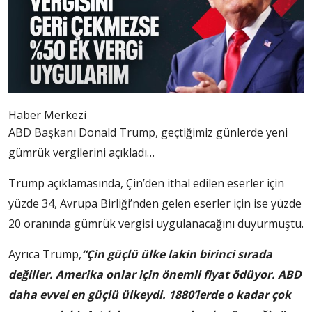
Haber Merkezi
ABD Başkanı Donald Trump,
geçtiğimiz günlerde yeni
gümrük vergilerini açıkladı…
Trump açıklamasında, Çin’den ithal edilen eserler için
yüzde 34, Avrupa Birliği’nden gelen eserler için ise yüzde
20 oranında gümrük vergisi uygulanacağını duyurmuştu.
Ayrıca Trump,
“Çin güçlü ülke lakin birinci sırada
değiller. Amerika onlar için önemli fiyat ödüyor. ABD
daha evvel en güçlü ülkeydi. 1880’lerde o kadar çok