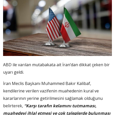
ABD ile varılan mutabakata ait İran’dan dikkat çeken bir
uyarı geldi.
İran Meclis Başkanı Muhammed Bakır Kalibaf,
kendilerine verilen vazifenin muahedenin kural ve
kararlarının yerine getirilmesini sağlamak olduğunu
belirterek,
“Karşı tarafın kelamını tutmaması,
muahedeyi ihlal etmesi ve çok taleplerde bulunması