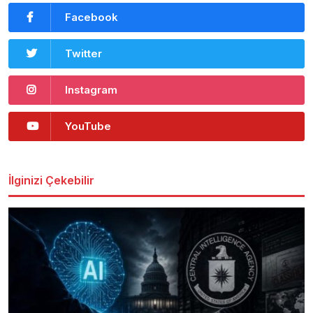
Facebook
Twitter
Instagram
YouTube
İlginizi Çekebilir