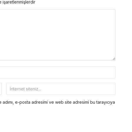
e işaretlenmişlerdir
 adımı, e-posta adresimi ve web site adresimi bu tarayıcıya