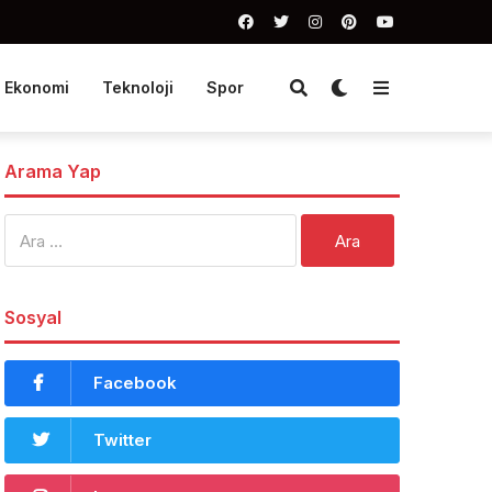
Ekonomi
Teknoloji
Spor
Arama Yap
Arama:
Sosyal
Facebook
Twitter