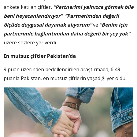
ankete katılan çiftler,
“Partnerimi yalnızca görmek bile
beni heyecanlandırıyor”
,
“Partnerimden değerli
ölçüde duygusal dayanak alıyorum”
ve
“Benim için
partnerimle bağlantımdan daha değerli bir şey yok”
üzere sözlere yer verdi.
En mutsuz çiftler Pakistan’da
9 puan üzerinden bedellendirilen araştırmada, 6,49
puanla Pakistan, en mutsuz çiftlerin yaşadığı yer oldu.