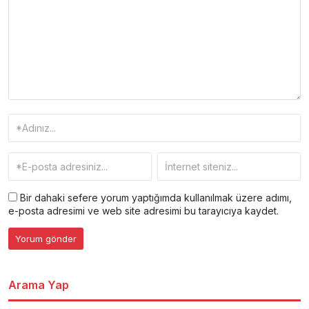
Bir dahaki sefere yorum yaptığımda kullanılmak üzere adımı,
e-posta adresimi ve web site adresimi bu tarayıcıya kaydet.
Arama Yap