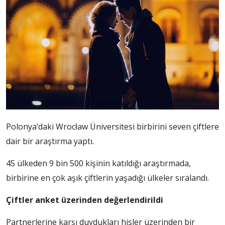
Polonya’daki Wrocław Üniversitesi birbirini seven çiftlere
dair bir araştırma yaptı.
45 ülkeden 9 bin 500 kişinin katıldığı araştırmada,
birbirine en çok aşık çiftlerin yaşadığı ülkeler sıralandı.
Çiftler anket üzerinden değerlendirildi
Partnerlerine karşı duydukları hisler üzerinden bir