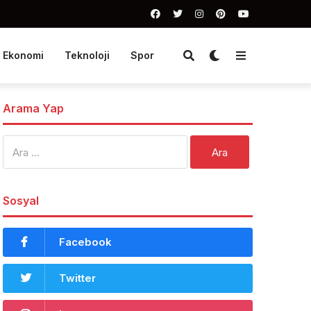
Ekonomi
Teknoloji
Spor
Arama Yap
Arama:
Sosyal
Facebook
Twitter