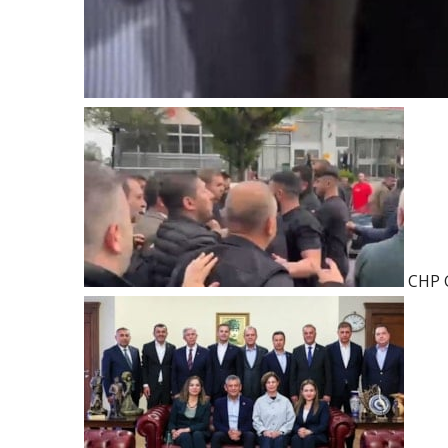
CHP G