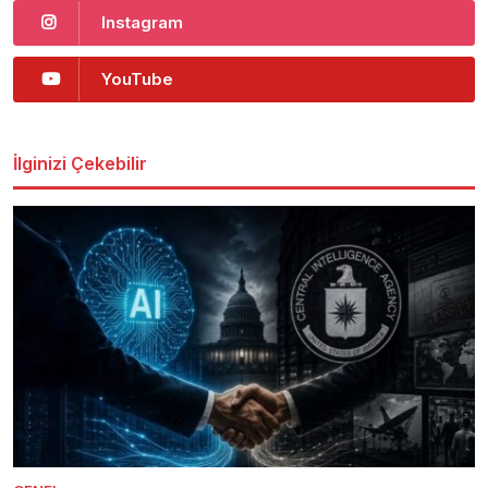
Instagram
YouTube
İlginizi Çekebilir