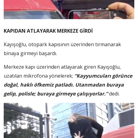
KAPIDAN ATLAYARAK MERKEZE GİRDİ
Kayışoğlu, otopark kapısının üzerinden tırmanarak
binaya girmeyi başardı.
Merkeze kapı üzerinden atlayarak giren Kayışoğlu,
uzatılan mikrofona yönelerek;
“Kayyumcuları görünce
doğal, haklı öfkemiz patladı. Utanmadan buraya
gelip, polisle; buraya girmeye çalışıyorlar.”
dedi.