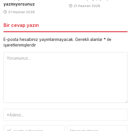
yazmıyorsunuz
21 Haziran 2026
21 Haziran 2026
Bir cevap yazın
E-posta hesabınız yayımlanmayacak.
Gerekli alanlar
*
ile
işaretlenmişlerdir