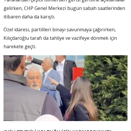
gelirken, CHP Genel Merkezi bugün sabah saatlerinden
itibaren daha da karıştı.
Özel idaresi, partilileri binayı savunmaya çağırırken,
Kılıçdaroğlu tarafı da tahliye ve vazifeye dönmek için
harekete geçti.