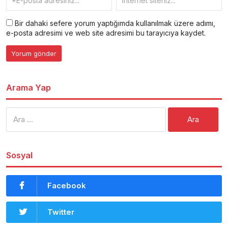
Bir dahaki sefere yorum yaptığımda kullanılmak üzere adımı,
e-posta adresimi ve web site adresimi bu tarayıcıya kaydet.
Arama Yap
Arama:
Sosyal
Facebook
Twitter