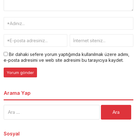
Bir dahaki sefere yorum yaptığımda kullanılmak üzere adımı,
e-posta adresimi ve web site adresimi bu tarayıcıya kaydet.
Arama Yap
Arama:
Sosyal