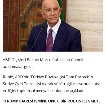
ABD Dışişleri Bakanı Marco Rubio’dan önemli
açıklamalar geldi.
Rubio, ABD’nin Türkiye Büyükelçisi Tom Barrack’ın
Suriye Özel Temsilcisi olarak yürüttüğü misyonun sona
erdiğini toplumsal medya hesabından açıkladı.
“TRUMP İDARESİ İSMİNE ÖNCÜ BİR ROL ÜSTLENMEYE