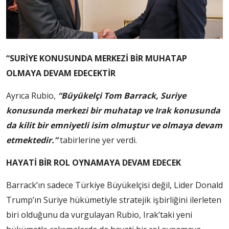
“SURİYE KONUSUNDA MERKEZİ BİR MUHATAP
OLMAYA DEVAM EDECEKTİR
Ayrıca Rubio,
“Büyükelçi Tom Barrack, Suriye
konusunda merkezi bir muhatap ve Irak konusunda
da kilit bir emniyetli isim olmuştur ve olmaya devam
etmektedir.”
tabirlerine yer verdi.
HAYATİ BİR ROL OYNAMAYA DEVAM EDECEK
Barrack’ın sadece Türkiye Büyükelçisi değil, Lider Donald
Trump’ın Suriye hükümetiyle stratejik işbirliğini ilerleten
biri olduğunu da vurgulayan Rubio, Irak’taki yeni