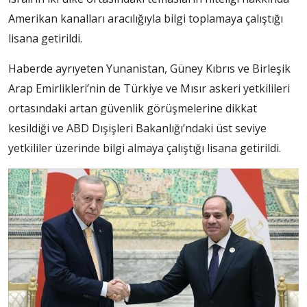
Amerikan kanalları aracılığıyla bilgi toplamaya çalıştığı
lisana getirildi.
Haberde ayrıyeten Yunanistan, Güney Kıbrıs ve Birleşik
Arap Emirlikleri’nin de Türkiye ve Mısır askeri yetkilileri
ortasındaki artan güvenlik görüşmelerine dikkat
kesildiği ve ABD Dışişleri Bakanlığı’ndaki üst seviye
yetkililer üzerinde bilgi almaya çalıştığı lisana getirildi.