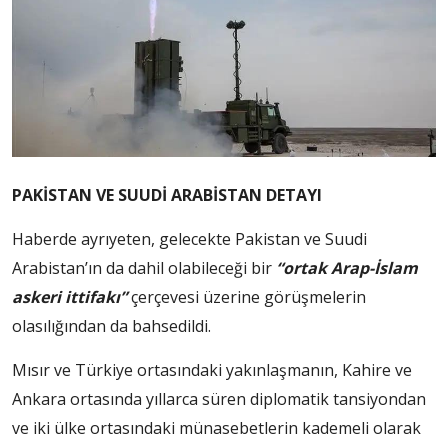
PAKİSTAN VE SUUDİ ARABİSTAN DETAYI
Haberde ayrıyeten, gelecekte Pakistan ve Suudi
Arabistan’ın da dahil olabileceği bir
“ortak Arap-İslam
askeri ittifakı”
çerçevesi üzerine görüşmelerin
olasılığından da bahsedildi.
Mısır ve Türkiye ortasındaki yakınlaşmanın, Kahire ve
Ankara ortasında yıllarca süren diplomatik tansiyondan
ve iki ülke ortasındaki münasebetlerin kademeli olarak