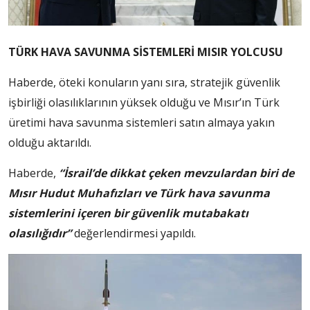
TÜRK HAVA SAVUNMA SİSTEMLERİ MISIR YOLCUSU
Haberde, öteki konuların yanı sıra, stratejik güvenlik
işbirliği olasılıklarının yüksek olduğu ve Mısır’ın Türk
üretimi hava savunma sistemleri satın almaya yakın
olduğu aktarıldı.
Haberde,
“İsrail’de dikkat çeken mevzulardan biri de
Mısır Hudut Muhafızları ve Türk hava savunma
sistemlerini içeren bir güvenlik mutabakatı
olasılığıdır”
değerlendirmesi yapıldı.