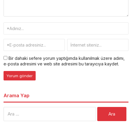
Bir dahaki sefere yorum yaptığımda kullanılmak üzere adımı,
e-posta adresimi ve web site adresimi bu tarayıcıya kaydet.
Arama Yap
Arama: