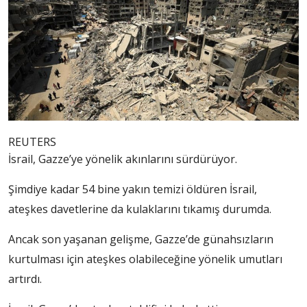
REUTERS
İsrail, Gazze’ye yönelik akınlarını sürdürüyor.
Şimdiye kadar 54 bine yakın temizi öldüren İsrail,
ateşkes davetlerine da kulaklarını tıkamış durumda.
Ancak son yaşanan gelişme, Gazze’de günahsızların
kurtulması için ateşkes olabileceğine yönelik umutları
artırdı.