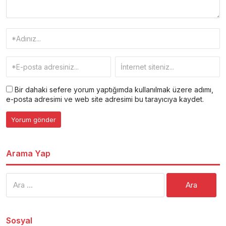
Bir dahaki sefere yorum yaptığımda kullanılmak üzere adımı,
e-posta adresimi ve web site adresimi bu tarayıcıya kaydet.
Arama Yap
Arama:
Sosyal