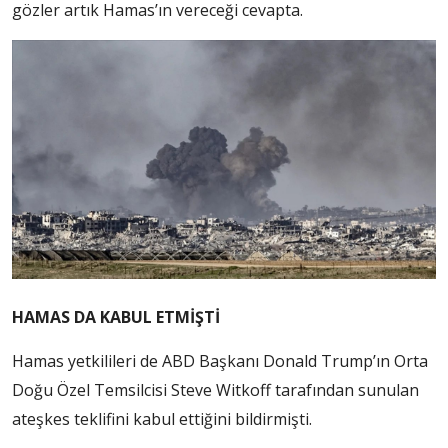
gözler artık Hamas’ın vereceği cevapta.
HAMAS DA KABUL ETMİŞTİ
Hamas yetkilileri de ABD Başkanı Donald Trump’ın Orta
Doğu Özel Temsilcisi Steve Witkoff tarafından sunulan
ateşkes teklifini kabul ettiğini bildirmişti.