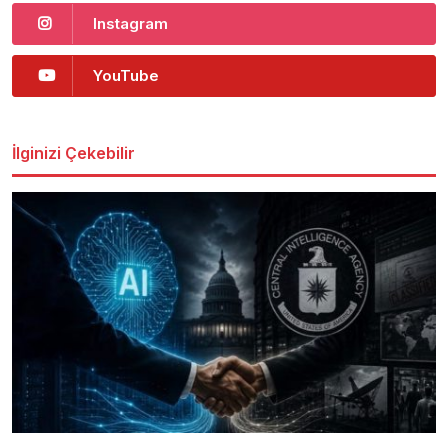
Instagram
YouTube
İlginizi Çekebilir