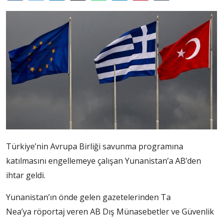
Türkiye’nin Avrupa Birliği savunma programına
katılmasını engellemeye çalışan Yunanistan’a AB’den
ihtar geldi.
Yunanistan’ın önde gelen gazetelerinden Ta
Nea’ya röportaj veren AB Dış Münasebetler ve Güvenlik