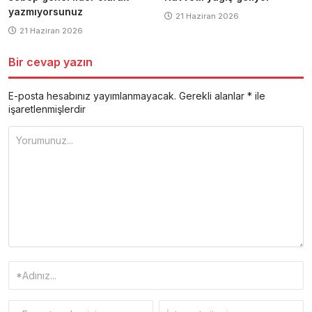
yazmıyorsunuz
21 Haziran 2026
21 Haziran 2026
Bir cevap yazın
E-posta hesabınız yayımlanmayacak.
Gerekli alanlar
*
ile
işaretlenmişlerdir