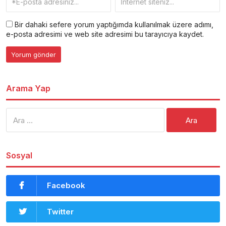
Bir dahaki sefere yorum yaptığımda kullanılmak üzere adımı,
e-posta adresimi ve web site adresimi bu tarayıcıya kaydet.
Arama Yap
Arama:
Sosyal
Facebook
Twitter