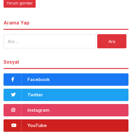
Arama Yap
Arama:
Sosyal
Facebook
Twitter
Instagram
YouTube