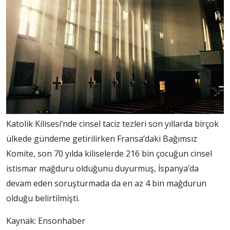
Katolik Kilisesi’nde cinsel taciz tezleri son yıllarda birçok
ülkede gündeme getirilirken Fransa’daki Bağımsız
Komite, son 70 yılda kiliselerde 216 bin çocuğun cinsel
istismar mağduru olduğunu duyurmuş, İspanya’da
devam eden soruşturmada da en az 4 bin mağdurun
olduğu belirtilmişti.
Kaynak: Ensonhaber