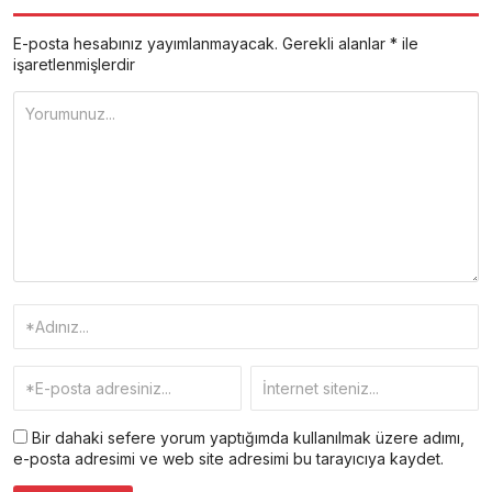
E-posta hesabınız yayımlanmayacak.
Gerekli alanlar
*
ile
işaretlenmişlerdir
Bir dahaki sefere yorum yaptığımda kullanılmak üzere adımı,
e-posta adresimi ve web site adresimi bu tarayıcıya kaydet.