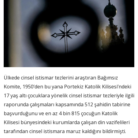
Ülkede cinsel istismar tezlerini araştıran
Bağımsız
Komite, 1950’den bu yana Portekiz Katolik Kilisesi’ndeki
17 yaş altı çocuklara yönelik cinsel istismar tezleriyle ilgili
raporunda çalışmaları kapsamında 512 şahidin tabirine
başvurduğunu ve en az 4 bin 815 çocuğun Katolik
Kilisesi bünyesindeki kurumlarda çalışan din vazifelileri
tarafından cinsel istismara maruz kaldığını bildirmişti.