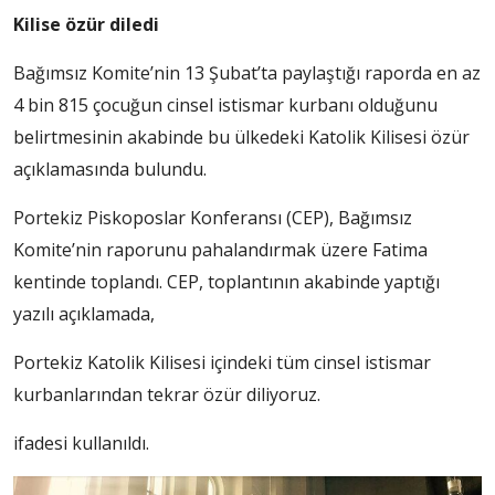
Kilise özür diledi
Bağımsız Komite’nin 13 Şubat’ta paylaştığı raporda en az
4 bin 815 çocuğun cinsel istismar kurbanı olduğunu
belirtmesinin akabinde bu ülkedeki Katolik Kilisesi özür
açıklamasında bulundu.
Portekiz Piskoposlar Konferansı (CEP), Bağımsız
Komite’nin raporunu pahalandırmak üzere Fatima
kentinde toplandı. CEP, toplantının akabinde yaptığı
yazılı açıklamada,
Portekiz Katolik Kilisesi içindeki tüm cinsel istismar
kurbanlarından tekrar özür diliyoruz.
ifadesi kullanıldı.