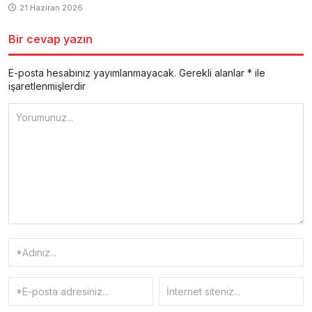
21 Haziran 2026
Bir cevap yazın
E-posta hesabınız yayımlanmayacak.
Gerekli alanlar
*
ile
işaretlenmişlerdir