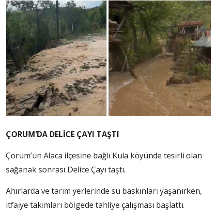
ÇORUM’DA DELİCE ÇAYI TAŞTI
Çorum’un Alaca ilçesine bağlı Kula köyünde tesirli olan
sağanak sonrası Delice Çayı taştı.
Ahırlarda ve tarım yerlerinde su baskınları yaşanırken,
itfaiye takımları bölgede tahliye çalışması başlattı.