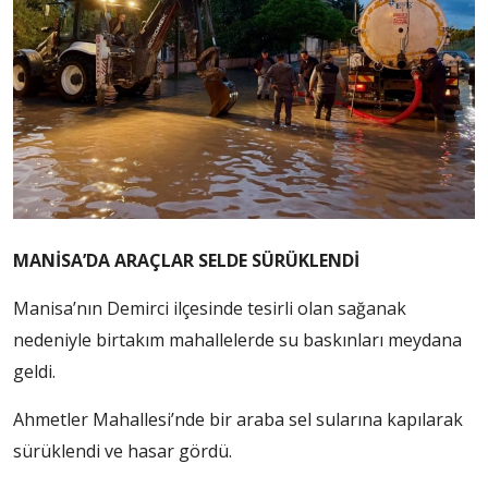
MANİSA’DA ARAÇLAR SELDE SÜRÜKLENDİ
Manisa’nın Demirci ilçesinde tesirli olan sağanak
nedeniyle birtakım mahallelerde su baskınları meydana
geldi.
Ahmetler Mahallesi’nde bir araba sel sularına kapılarak
sürüklendi ve hasar gördü.