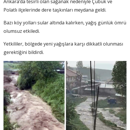
Ankara’da tesirli olan sağanak nedeniyle Çubuk ve
Polatlı ilçelerinde dere taşkınları meydana geldi.
Bazı köy yolları sular altında kalırken, yağış günlük ömrü
olumsuz etkiledi.
Yetkililer, bölgede yeni yağışlara karşı dikkatli olunması
gerektiğini bildirdi.