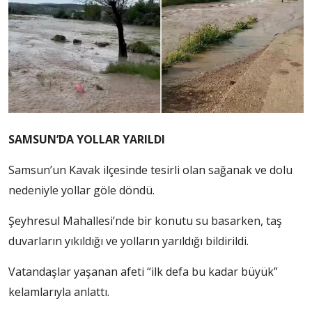
SAMSUN’DA YOLLAR YARILDI
Samsun’un Kavak ilçesinde tesirli olan sağanak ve dolu
nedeniyle yollar göle döndü.
Şeyhresul Mahallesi’nde bir konutu su basarken, taş
duvarların yıkıldığı ve yolların yarıldığı bildirildi.
Vatandaşlar yaşanan afeti “ilk defa bu kadar büyük”
kelamlarıyla anlattı.