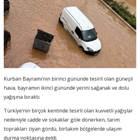
Kurban Bayramı’nın birinci gününde tesirli olan güneşli
hava, bayramın ikinci gününde yerini sağanak ve dolu
yağışına bıraktı.
Türkiye’nin birçok kentinde tesirli olan kuvvetli yağışlar
nedeniyle cadde ve sokaklar göle dönerken, tarım
toprakları ziyan gördü, birtakım bölgelerde ulaşım
durma noktasına geldi.