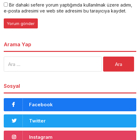
Bir dahaki sefere yorum yaptığımda kullanılmak üzere adımı,
e-posta adresimi ve web site adresimi bu tarayıcıya kaydet.
Arama Yap
Arama:
Sosyal
Facebook
Twitter
Instagram