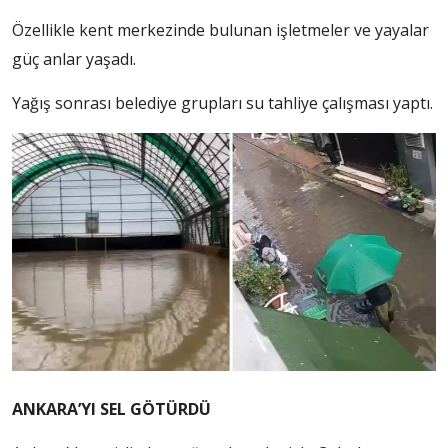
Özellikle kent merkezinde bulunan işletmeler ve yayalar
güç anlar yaşadı.
Yağış sonrası belediye grupları su tahliye çalışması yaptı.
ANKARA’YI SEL GÖTÜRDÜ