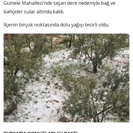
Gümele Mahallesi’nde taşan dere nedeniyle bağ ve
bahçeler sular altında kaldı.
İlçenin birçok noktasında dolu yağışı tesirli oldu.