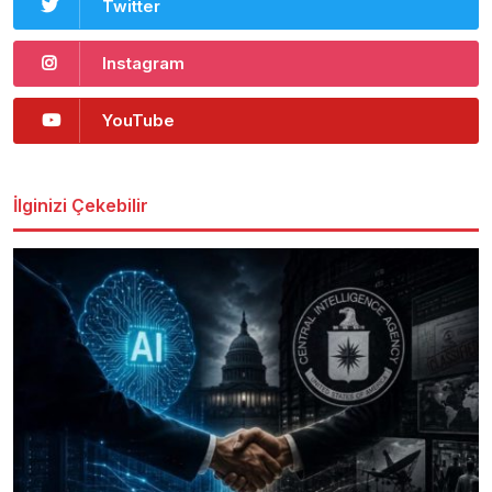
Twitter
Instagram
YouTube
İlginizi Çekebilir