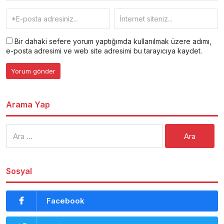
Bir dahaki sefere yorum yaptığımda kullanılmak üzere adımı,
e-posta adresimi ve web site adresimi bu tarayıcıya kaydet.
Arama Yap
Arama:
Sosyal
Facebook