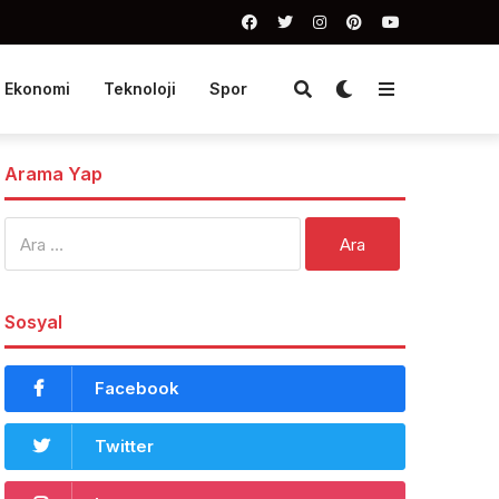
Ekonomi
Teknoloji
Spor
Arama Yap
Arama:
Sosyal
Facebook
Twitter