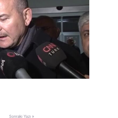
Sonraki Yazı »