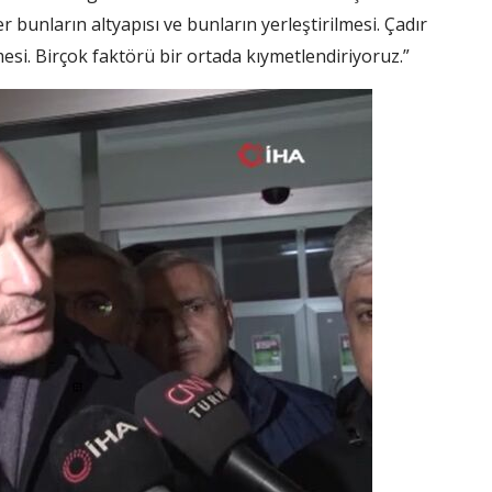
bunların altyapısı ve bunların yerleştirilmesi. Çadır
esi. Birçok faktörü bir ortada kıymetlendiriyoruz.”