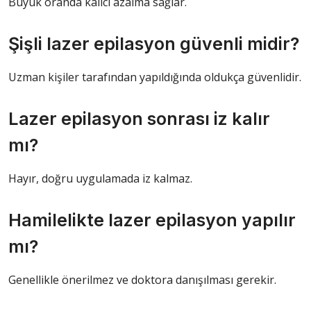
Büyük oranda kalıcı azalma sağlar.
Şişli lazer epilasyon güvenli midir?
Uzman kişiler tarafından yapıldığında oldukça güvenlidir.
Lazer epilasyon sonrası iz kalır
mı?
Hayır, doğru uygulamada iz kalmaz.
Hamilelikte lazer epilasyon yapılır
mı?
Genellikle önerilmez ve doktora danışılması gerekir.