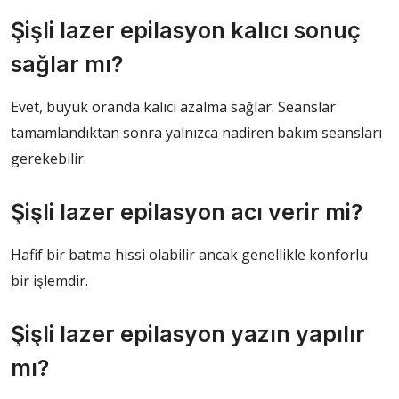
Şişli lazer epilasyon kalıcı sonuç
sağlar mı?
Evet, büyük oranda kalıcı azalma sağlar. Seanslar
tamamlandıktan sonra yalnızca nadiren bakım seansları
gerekebilir.
Şişli lazer epilasyon acı verir mi?
Hafif bir batma hissi olabilir ancak genellikle konforlu
bir işlemdir.
Şişli lazer epilasyon yazın yapılır
mı?