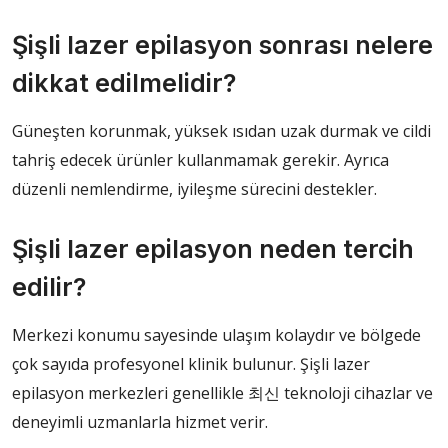
Şişli lazer epilasyon sonrası nelere
dikkat edilmelidir?
Güneşten korunmak, yüksek ısıdan uzak durmak ve cildi
tahriş edecek ürünler kullanmamak gerekir. Ayrıca
düzenli nemlendirme, iyileşme sürecini destekler.
Şişli lazer epilasyon neden tercih
edilir?
Merkezi konumu sayesinde ulaşım kolaydır ve bölgede
çok sayıda profesyonel klinik bulunur. Şişli lazer
epilasyon merkezleri genellikle 최신 teknoloji cihazlar ve
deneyimli uzmanlarla hizmet verir.