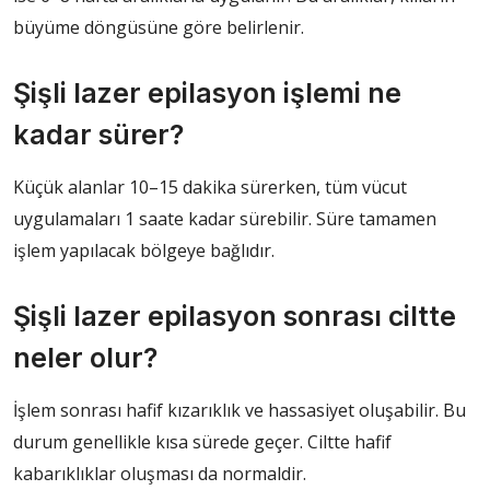
büyüme döngüsüne göre belirlenir.
Şişli lazer epilasyon işlemi ne
kadar sürer?
Küçük alanlar 10–15 dakika sürerken, tüm vücut
uygulamaları 1 saate kadar sürebilir. Süre tamamen
işlem yapılacak bölgeye bağlıdır.
Şişli lazer epilasyon sonrası ciltte
neler olur?
İşlem sonrası hafif kızarıklık ve hassasiyet oluşabilir. Bu
durum genellikle kısa sürede geçer. Ciltte hafif
kabarıklıklar oluşması da normaldir.