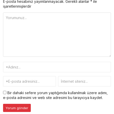
E-posta hesabınız yayımlanmayacak.
Gerekli alanlar
*
ile
işaretlenmişlerdir
Bir dahaki sefere yorum yaptığımda kullanılmak üzere adımı,
e-posta adresimi ve web site adresimi bu tarayıcıya kaydet.