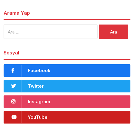
Arama Yap
Arama:
Sosyal
Facebook
Twitter
Instagram
YouTube