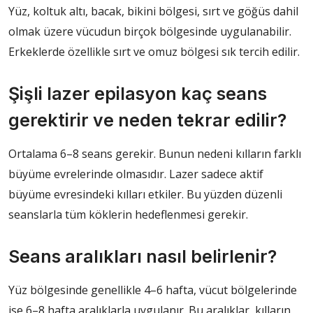
Yüz, koltuk altı, bacak, bikini bölgesi, sırt ve göğüs dahil
olmak üzere vücudun birçok bölgesinde uygulanabilir.
Erkeklerde özellikle sırt ve omuz bölgesi sık tercih edilir.
Şişli lazer epilasyon kaç seans
gerektirir ve neden tekrar edilir?
Ortalama 6–8 seans gerekir. Bunun nedeni kılların farklı
büyüme evrelerinde olmasıdır. Lazer sadece aktif
büyüme evresindeki kılları etkiler. Bu yüzden düzenli
seanslarla tüm köklerin hedeflenmesi gerekir.
Seans aralıkları nasıl belirlenir?
Yüz bölgesinde genellikle 4–6 hafta, vücut bölgelerinde
ise 6–8 hafta aralıklarla uygulanır. Bu aralıklar, kılların