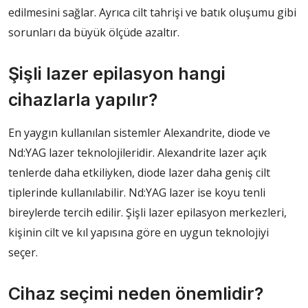
edilmesini sağlar. Ayrıca cilt tahrişi ve batık oluşumu gibi
sorunları da büyük ölçüde azaltır.
Şişli lazer epilasyon hangi
cihazlarla yapılır?
En yaygın kullanılan sistemler Alexandrite, diode ve
Nd:YAG lazer teknolojileridir. Alexandrite lazer açık
tenlerde daha etkiliyken, diode lazer daha geniş cilt
tiplerinde kullanılabilir. Nd:YAG lazer ise koyu tenli
bireylerde tercih edilir. Şişli lazer epilasyon merkezleri,
kişinin cilt ve kıl yapısına göre en uygun teknolojiyi
seçer.
Cihaz seçimi neden önemlidir?