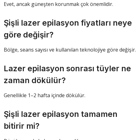
Evet, ancak güneşten korunmak çok önemlidir.
Şişli lazer epilasyon fiyatları neye
göre değişir?
Bölge, seans sayısı ve kullanılan teknolojiye göre değişir.
Lazer epilasyon sonrası tüyler ne
zaman dökülür?
Genellikle 1–2 hafta içinde dökülür.
Şişli lazer epilasyon tamamen
bitirir mi?