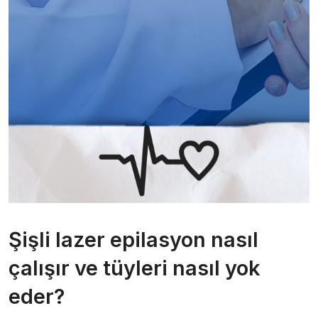
Şişli lazer epilasyon nasıl
çalışır ve tüyleri nasıl yok
eder?