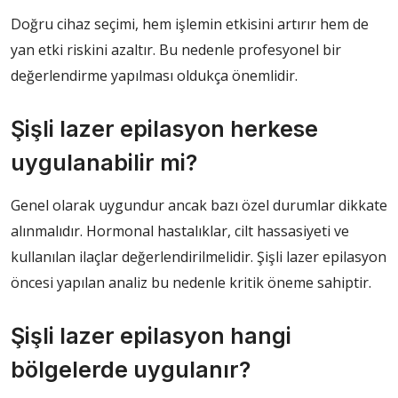
Doğru cihaz seçimi, hem işlemin etkisini artırır hem de
yan etki riskini azaltır. Bu nedenle profesyonel bir
değerlendirme yapılması oldukça önemlidir.
Şişli lazer epilasyon herkese
uygulanabilir mi?
Genel olarak uygundur ancak bazı özel durumlar dikkate
alınmalıdır. Hormonal hastalıklar, cilt hassasiyeti ve
kullanılan ilaçlar değerlendirilmelidir. Şişli lazer epilasyon
öncesi yapılan analiz bu nedenle kritik öneme sahiptir.
Şişli lazer epilasyon hangi
bölgelerde uygulanır?