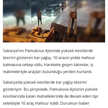
Sakarya’nın Pamukova ilçesinde yüksek kesitlerde
tesirini gösteren kar yağışı, 10 aracın yolda mahsur
kalmasına sebep oldu. Harekete geçen takımlar, iş
makineleriyle araçları bulunduğu yerden kurtardı.
Sakarya’da yüksek kesitlerde kar yağışı tesirini
gösteriyor. Bu çerçevede, Pamukova ilçesinin yüksek
kısımlarında kalan mahallelerinde de devam eden tipi
sebebiyle 10 araç mahsur kaldı. Durumun haber