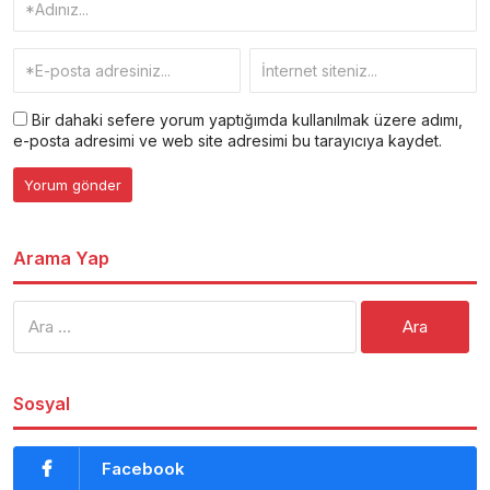
Bir dahaki sefere yorum yaptığımda kullanılmak üzere adımı,
e-posta adresimi ve web site adresimi bu tarayıcıya kaydet.
Arama Yap
Arama:
Sosyal
Facebook