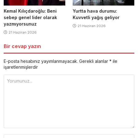
Kemal Kılıçdaroğlu: Beni
Yurtta hava durumu:
sebep genel lider olarak
Kuvvetli yağış geliyor
yazmıyorsunuz
21 Haziran 2026
21 Haziran 2026
Bir cevap yazın
E-posta hesabınız yayımlanmayacak.
Gerekli alanlar
*
ile
işaretlenmişlerdir