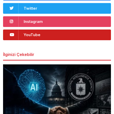
Twitter
Instagram
YouTube
İlginizi Çekebilir