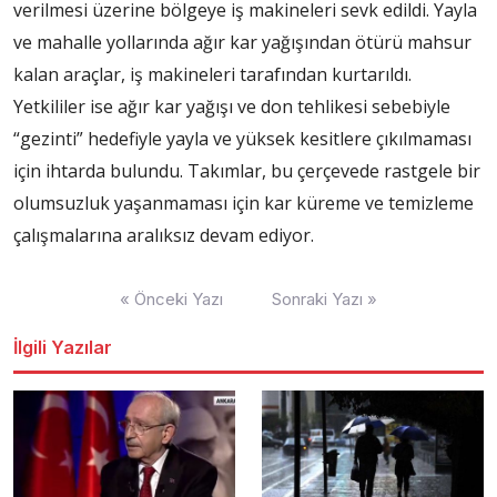
verilmesi üzerine bölgeye iş makineleri sevk edildi. Yayla
ve mahalle yollarında ağır kar yağışından ötürü mahsur
kalan araçlar, iş makineleri tarafından kurtarıldı.
Yetkililer ise ağır kar yağışı ve don tehlikesi sebebiyle
“gezinti” hedefiyle yayla ve yüksek kesitlere çıkılmaması
için ihtarda bulundu. Takımlar, bu çerçevede rastgele bir
olumsuzluk yaşanmaması için kar küreme ve temizleme
çalışmalarına aralıksız devam ediyor.
Yazı
« Önceki Yazı
Sonraki Yazı »
dolaşımı
İlgili Yazılar