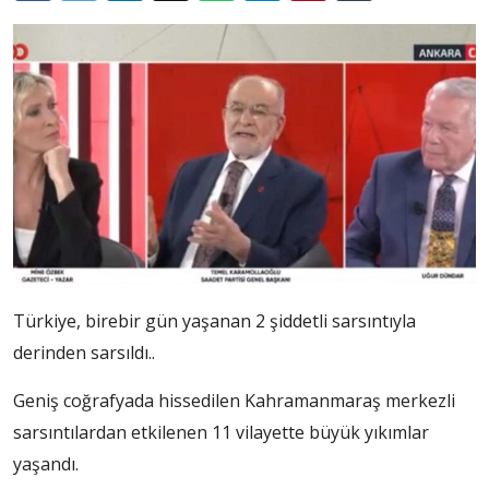
Türkiye, birebir gün yaşanan 2 şiddetli sarsıntıyla
derinden sarsıldı..
Geniş coğrafyada hissedilen Kahramanmaraş merkezli
sarsıntılardan etkilenen 11 vilayette büyük yıkımlar
yaşandı.