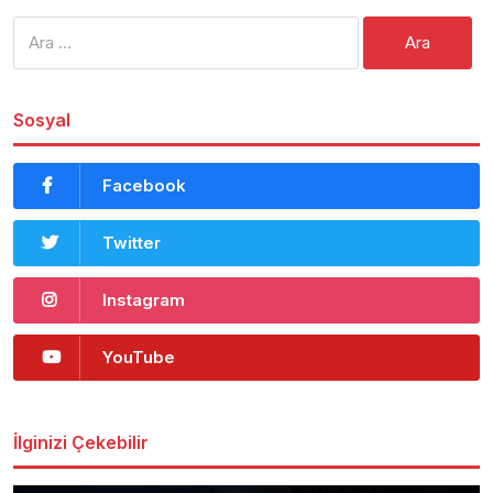
Arama:
Sosyal
Facebook
Twitter
Instagram
YouTube
İlginizi Çekebilir