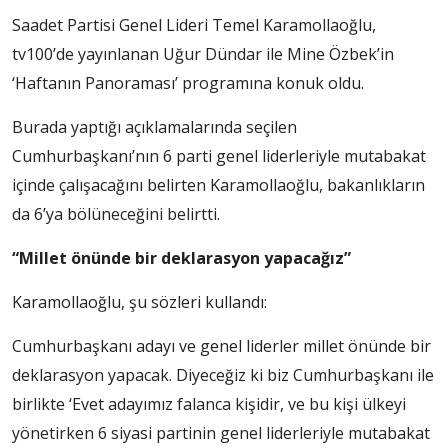
Saadet Partisi Genel Lideri Temel Karamollaoğlu,
tv100’de yayınlanan Uğur Dündar ile Mine Özbek’in
‘Haftanın Panoraması’ programına konuk oldu.
Burada yaptığı açıklamalarında seçilen
Cumhurbaşkanı’nın 6 parti genel liderleriyle mutabakat
içinde çalışacağını belirten Karamollaoğlu, bakanlıkların
da 6’ya bölüneceğini belirtti.
“Millet önünde bir deklarasyon yapacağız”
Karamollaoğlu, şu sözleri kullandı:
Cumhurbaşkanı adayı ve genel liderler millet önünde bir
deklarasyon yapacak. Diyeceğiz ki biz Cumhurbaşkanı ile
birlikte ‘Evet adayımız falanca kişidir, ve bu kişi ülkeyi
yönetirken 6 siyasi partinin genel liderleriyle mutabakat