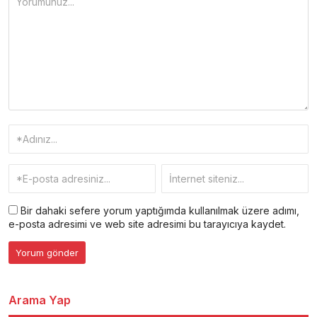
Bir dahaki sefere yorum yaptığımda kullanılmak üzere adımı,
e-posta adresimi ve web site adresimi bu tarayıcıya kaydet.
Arama Yap