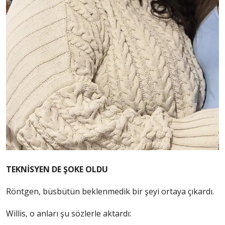
TEKNİSYEN DE ŞOKE OLDU
Röntgen, büsbütün beklenmedik bir şeyi ortaya çıkardı.
Willis, o anları şu sözlerle aktardı: