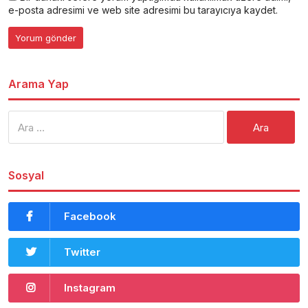
e-posta adresimi ve web site adresimi bu tarayıcıya kaydet.
Arama Yap
Arama:
Sosyal
Facebook
Twitter
Instagram