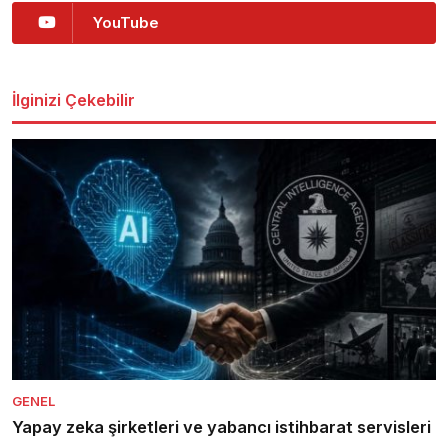
YouTube
İlginizi Çekebilir
GENEL
Yapay zeka şirketleri ve yabancı istihbarat servisleri