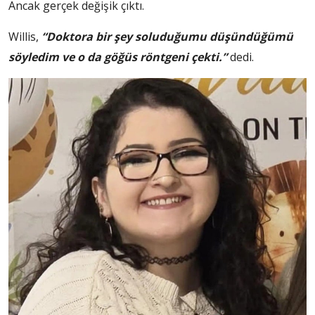
Ancak gerçek değişik çıktı.
Willis,
“Doktora bir şey soluduğumu düşündüğümü
söyledim ve o da göğüs röntgeni çekti.”
dedi.