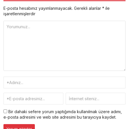
E-posta hesabınız yayımlanmayacak.
Gerekli alanlar
*
ile
işaretlenmişlerdir
Bir dahaki sefere yorum yaptığımda kullanılmak üzere adımı,
e-posta adresimi ve web site adresimi bu tarayıcıya kaydet.