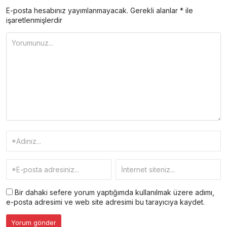
E-posta hesabınız yayımlanmayacak.
Gerekli alanlar
*
ile
işaretlenmişlerdir
Bir dahaki sefere yorum yaptığımda kullanılmak üzere adımı,
e-posta adresimi ve web site adresimi bu tarayıcıya kaydet.