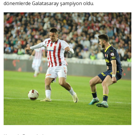
dönemlerde Galatasaray şampiyon oldu.