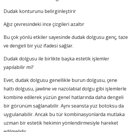
Dudak konturunu belirginleştirir
Ağız çevresindeki ince çizgileri azaltır
Bu çok yönlü etkiler sayesinde dudak dolgusu genç, taze
ve dengeli bir yüz ifadesi sağlar.
Dudak dolgusu ile birlikte başka estetik işlemler
yapılabilir mi?
Evet, dudak dolgusu genellikle burun dolgusu, çene
hattı dolgusu, jawline ve nazolabial dolgu gibi işlemlerle
kombine edilerek yüzün genel hatlarında daha dengeli
bir görünüm sağlanabilir. Aynı seansta yüz botoksu da
uygulanabilir. Ancak bu tür kombinasyonlarda mutlaka
uzman bir estetik hekimin yönlendirmesiyle hareket
edilmelidir.