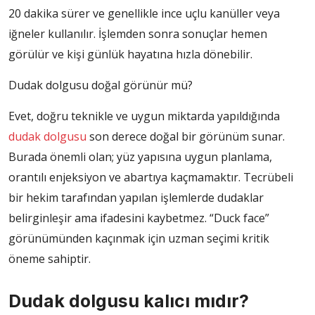
20 dakika sürer ve genellikle ince uçlu kanüller veya
iğneler kullanılır. İşlemden sonra sonuçlar hemen
görülür ve kişi günlük hayatına hızla dönebilir.
Dudak dolgusu doğal görünür mü?
Evet, doğru teknikle ve uygun miktarda yapıldığında
dudak dolgusu
son derece doğal bir görünüm sunar.
Burada önemli olan; yüz yapısına uygun planlama,
orantılı enjeksiyon ve abartıya kaçmamaktır. Tecrübeli
bir hekim tarafından yapılan işlemlerde dudaklar
belirginleşir ama ifadesini kaybetmez. “Duck face”
görünümünden kaçınmak için uzman seçimi kritik
öneme sahiptir.
Dudak dolgusu kalıcı mıdır?