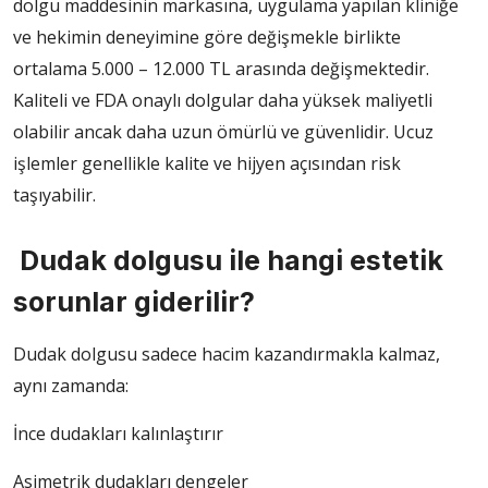
dolgu maddesinin markasına, uygulama yapılan kliniğe
ve hekimin deneyimine göre değişmekle birlikte
ortalama 5.000 – 12.000 TL arasında değişmektedir.
Kaliteli ve FDA onaylı dolgular daha yüksek maliyetli
olabilir ancak daha uzun ömürlü ve güvenlidir. Ucuz
işlemler genellikle kalite ve hijyen açısından risk
taşıyabilir.
Dudak dolgusu ile hangi estetik
sorunlar giderilir?
Dudak dolgusu sadece hacim kazandırmakla kalmaz,
aynı zamanda:
İnce dudakları kalınlaştırır
Asimetrik dudakları dengeler