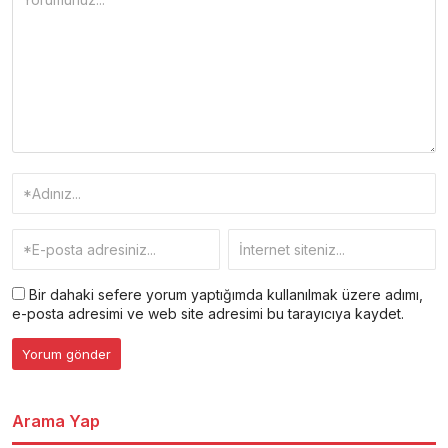
Bir dahaki sefere yorum yaptığımda kullanılmak üzere adımı,
e-posta adresimi ve web site adresimi bu tarayıcıya kaydet.
Arama Yap