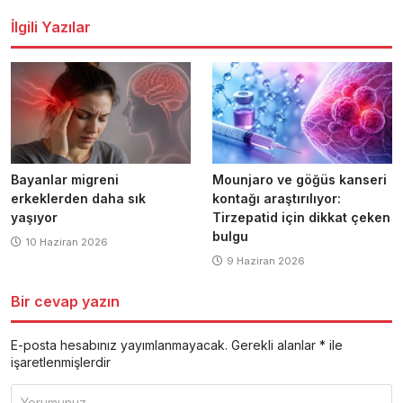
İlgili Yazılar
Bayanlar migreni
Mounjaro ve göğüs kanseri
erkeklerden daha sık
kontağı araştırılıyor:
yaşıyor
Tirzepatid için dikkat çeken
bulgu
10 Haziran 2026
9 Haziran 2026
Bir cevap yazın
E-posta hesabınız yayımlanmayacak.
Gerekli alanlar
*
ile
işaretlenmişlerdir