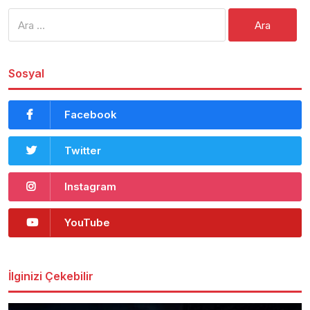
Arama:
Sosyal
Facebook
Twitter
Instagram
YouTube
İlginizi Çekebilir