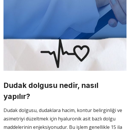
Dudak dolgusu nedir, nasıl
yapılır?
Dudak dolgusu, dudaklara hacim, kontur belirginliği ve
asimetriyi düzeltmek için hyaluronik asit bazlı dolgu
maddelerinin enjeksiyonudur. Bu işlem genellikle 15 ila