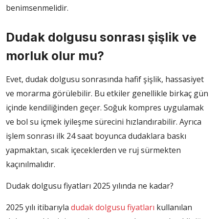
benimsenmelidir.
Dudak dolgusu sonrası şişlik ve
morluk olur mu?
Evet, dudak dolgusu sonrasında hafif şişlik, hassasiyet
ve morarma görülebilir. Bu etkiler genellikle birkaç gün
içinde kendiliğinden geçer. Soğuk kompres uygulamak
ve bol su içmek iyileşme sürecini hızlandırabilir. Ayrıca
işlem sonrası ilk 24 saat boyunca dudaklara baskı
yapmaktan, sıcak içeceklerden ve ruj sürmekten
kaçınılmalıdır.
Dudak dolgusu fiyatları 2025 yılında ne kadar?
2025 yılı itibarıyla
dudak dolgusu fiyatları
kullanılan