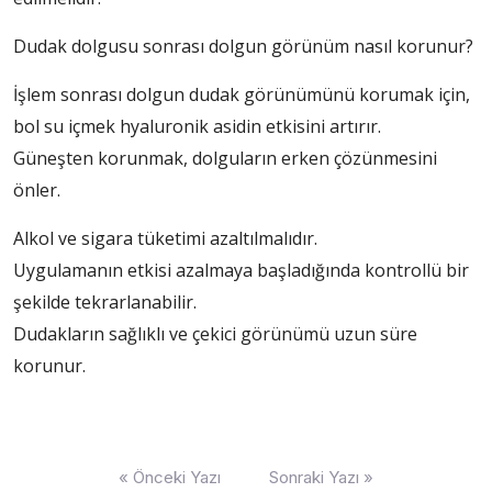
Dudak dolgusu sonrası dolgun görünüm nasıl korunur?
İşlem sonrası dolgun dudak görünümünü korumak için,
bol su içmek hyaluronik asidin etkisini artırır.
Güneşten korunmak, dolguların erken çözünmesini
önler.
Alkol ve sigara tüketimi azaltılmalıdır.
Uygulamanın etkisi azalmaya başladığında kontrollü bir
şekilde tekrarlanabilir.
Dudakların sağlıklı ve çekici görünümü uzun süre
korunur.
Yazı
« Önceki Yazı
Sonraki Yazı »
dolaşımı