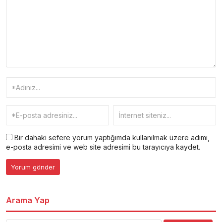
Bir dahaki sefere yorum yaptığımda kullanılmak üzere adımı,
e-posta adresimi ve web site adresimi bu tarayıcıya kaydet.
Arama Yap