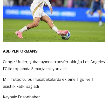
ABD PERFORMANSI
Cengiz Ünder, şubat ayında transfer olduğu Los Angeles
FC ile toplamda 8 maçta misyon aldı.
Milli futbolcu bu müsabakalarda ekibine 1 gol ve 1
asistlik katkı sağladı.
Kaynak: Ensonhaber