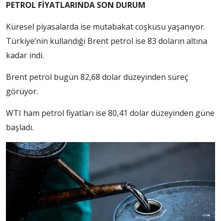
PETROL FİYATLARINDA SON DURUM
Küresel piyasalarda ise mutabakat coşkusu yaşanıyor.
Türkiye’nin kullandığı Brent petrol ise 83 doların altına
kadar indi.
Brent petrol bugün 82,68 dolar düzeyinden süreç
görüyor.
WTI ham petrol fiyatları ise 80,41 dolar düzeyinden güne
başladı.