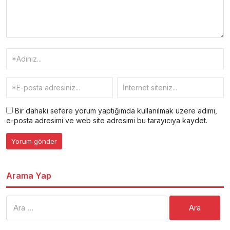
Bir dahaki sefere yorum yaptığımda kullanılmak üzere adımı,
e-posta adresimi ve web site adresimi bu tarayıcıya kaydet.
Arama Yap
Arama: