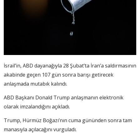
İsrail’in, ABD dayanağıyla 28 Şubat’ta İran’a saldırmasının
akabinde geçen 107 gün sonra barışı getirecek
anlaşmada mutabık kalındı.
ABD Başkanı Donald Trump anlaşmanın elektronik
olarak imzalandığını açıkladı.
Trump, Hürmüz Boğazı’nın cuma gününden sonra tam
manasıyla açılacağını vurguladı.