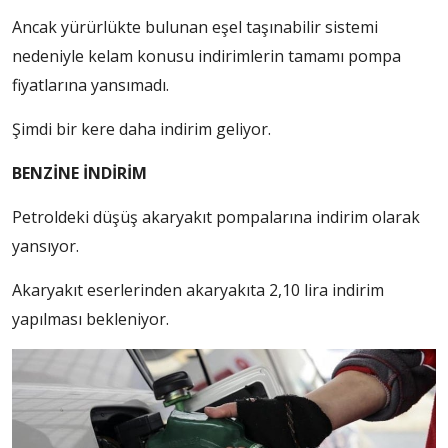
Ancak yürürlükte bulunan eşel taşınabilir sistemi
nedeniyle kelam konusu indirimlerin tamamı pompa
fiyatlarına yansımadı.
Şimdi bir kere daha indirim geliyor.
BENZİNE İNDİRİM
Petroldeki düşüş akaryakıt pompalarına indirim olarak
yansıyor.
Akaryakıt eserlerinden akaryakıta 2,10 lira indirim
yapılması bekleniyor.