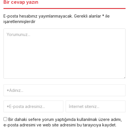
Bir cevap yazın
E-posta hesabınız yayımlanmayacak.
Gerekli alanlar
*
ile
işaretlenmişlerdir
Bir dahaki sefere yorum yaptığımda kullanılmak üzere adımı,
e-posta adresimi ve web site adresimi bu tarayıcıya kaydet.