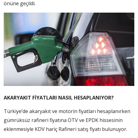
önüne geçildi.
AKARYAKIT FİYATLARI NASIL HESAPLANIYOR?
Türkiye’de akaryakıt ve motorin fiyatları hesaplanırken
gümrüksüz rafineri fiyatına ÖTV ve EPDK hissesinin
eklenmesiyle KDV hariç Rafineri satış fiyatı bulunuyor.