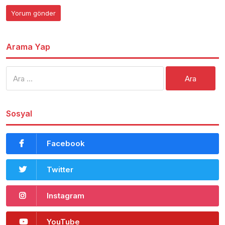
Arama Yap
Arama:
Sosyal
Facebook
Twitter
Instagram
YouTube