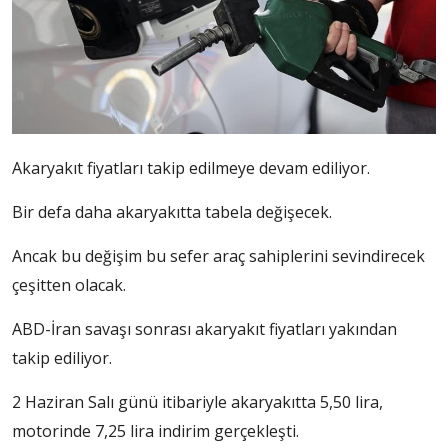
Akaryakıt fiyatları takip edilmeye devam ediliyor.
Bir defa daha akaryakıtta tabela değişecek.
Ancak bu değişim bu sefer araç sahiplerini sevindirecek
çeşitten olacak.
ABD-İran savaşı sonrası akaryakıt fiyatları yakından
takip ediliyor.
2 Haziran Salı günü itibariyle akaryakıtta 5,50 lira,
motorinde 7,25 lira indirim gerçekleşti.