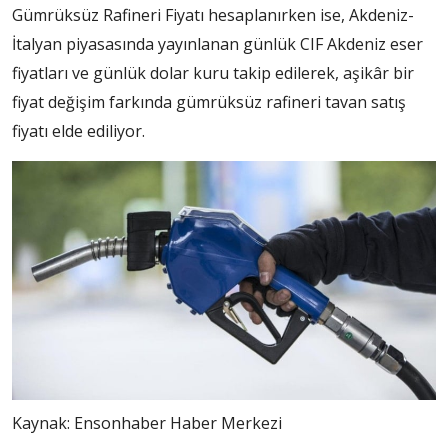
Gümrüksüz Rafineri Fiyatı hesaplanırken ise, Akdeniz-
İtalyan piyasasında yayınlanan günlük CIF Akdeniz eser
fiyatları ve günlük dolar kuru takip edilerek, aşikâr bir
fiyat değişim farkında gümrüksüz rafineri tavan satış
fiyatı elde ediliyor.
Kaynak:
Ensonhaber Haber Merkezi