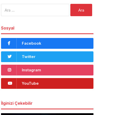
Arama:
Sosyal
Facebook
Twitter
Instagram
YouTube
İlginizi Çekebilir