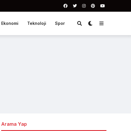
Ekonomi
Teknoloji
Spor
Arama Yap