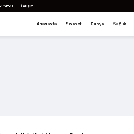
kımızda
İletişim
Anasayfa
Siyaset
Dünya
Sağlık