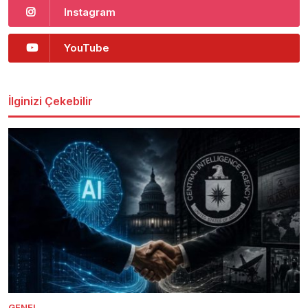
Instagram
YouTube
İlginizi Çekebilir
GENEL