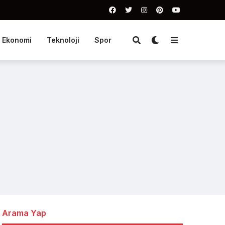
Ekonomi
Teknoloji
Spor
Arama Yap