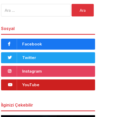
Arama:
Sosyal
Facebook
Twitter
Instagram
YouTube
İlginizi Çekebilir