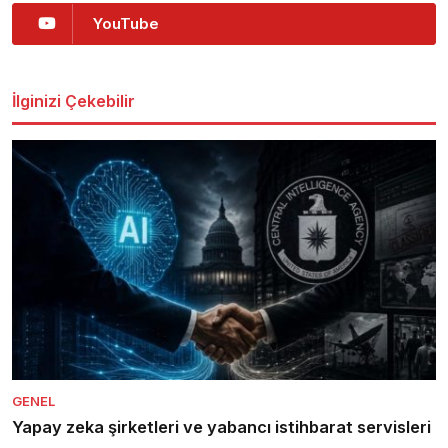
YouTube
İlginizi Çekebilir
GENEL
Yapay zeka şirketleri ve yabancı istihbarat servisleri