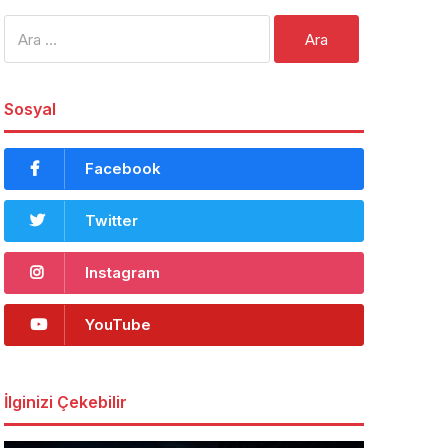
Arama:
Sosyal
Facebook
Twitter
Instagram
YouTube
İlginizi Çekebilir