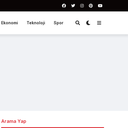
Ekonomi
Teknoloji
Spor
Arama Yap