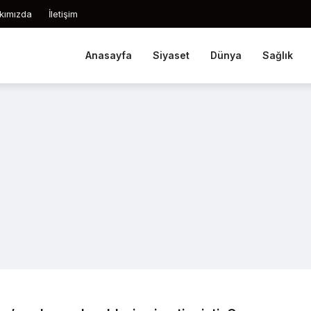
kımızda
İletişim
Anasayfa
Siyaset
Dünya
Sağlık