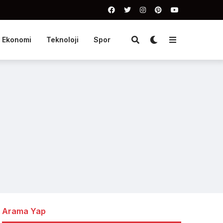
Ekonomi
Teknoloji
Spor
Arama Yap