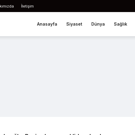
kımızda
İletişim
Anasayfa
Siyaset
Dünya
Sağlık