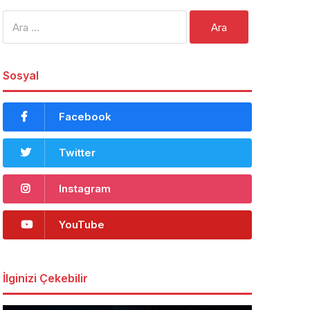
Arama:
Sosyal
Facebook
Twitter
Instagram
YouTube
İlginizi Çekebilir