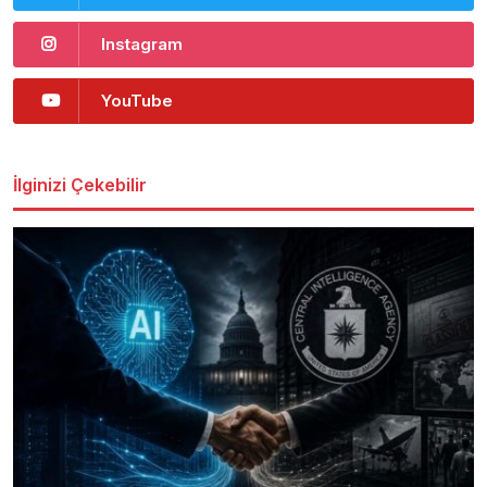
Instagram
YouTube
İlginizi Çekebilir