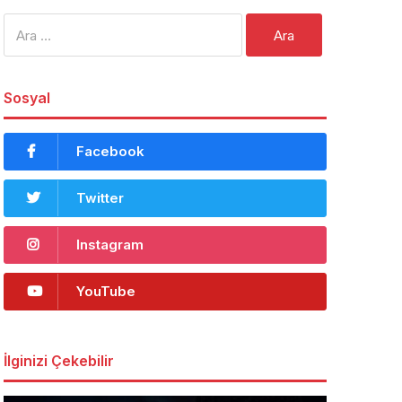
Arama:
Sosyal
Facebook
Twitter
Instagram
YouTube
İlginizi Çekebilir