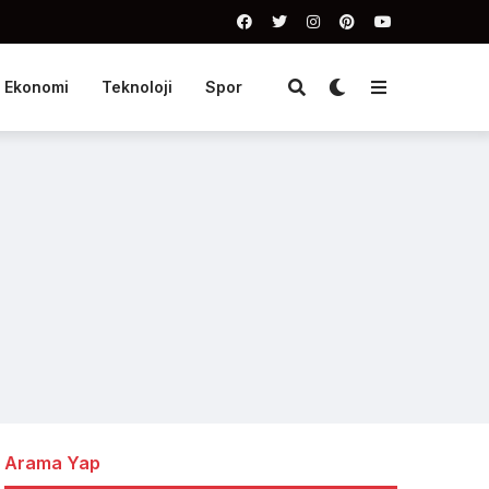
Ekonomi
Teknoloji
Spor
Arama Yap