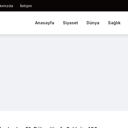
kımızda
İletişim
Anasayfa
Siyaset
Dünya
Sağlık