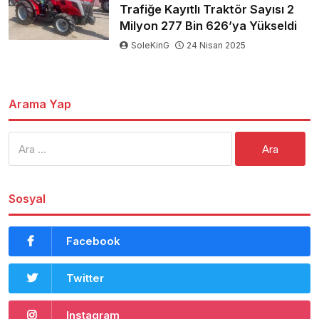
Trafiğe Kayıtlı Traktör Sayısı 2
Milyon 277 Bin 626’ya Yükseldi
SoleKinG
24 Nisan 2025
Arama Yap
Arama:
Sosyal
Facebook
Twitter
Instagram